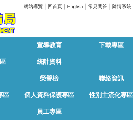
網站導覽
回首頁
常見問答
陳情系統
English
宣導教育
下載專區
區
統計資料
榮譽榜
聯絡資訊
專區
個人資料保護專區
性別主流化專
員工專區