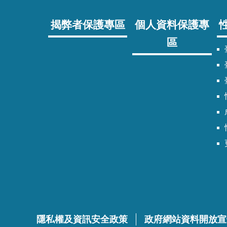
揭弊者保護專區
個人資料保護專
區
臺
隱私權及資訊安全政策
政府網站資料開放宣