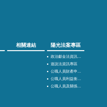
相關連結
陽光法案專區
政治獻金法資訊專區
遊說法資訊專區
公職人員財產申報法資訊專區
公職人員利益衝突迴避法資訊專區
公職人員及關係人身分關係公開專區