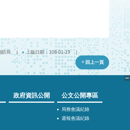
消防局
上版日期：108-01-19
回上一頁
政府資訊公開
公文公開專區
局務會議紀錄
週報會議紀錄