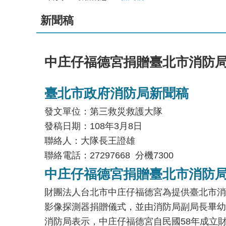
新聞稿
中庄仔福德宮捐贈臺北市消防局
臺北市政府消防局新聞稿
發文單位：第三救災救護大隊
發稿日期：108年3月8日
聯絡人：大隊長王證雄
聯絡電話：27297668 分機7300
中庄仔福德宮捐贈臺北市消防局
財團法人台北市中庄仔福德宮為提供臺北市消防
影像探測器捐贈儀式，並由消防局副局長畢幼
消防局表示，中庄仔福德宮自民國58年成立