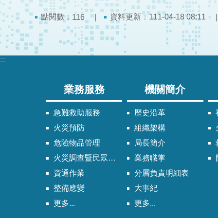
點閱數：
資料更新：111-04-18 08:11
116
:::
業務服務
機關簡介
急難救助服務
歷史沿革
火災預防
組織架構
危險物品管理
局長簡介
火災調查暨民眾申請服務
業務職掌
資通作業
分層負責明細表
整備應變
大事紀
更多...
更多...