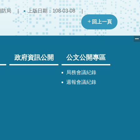
消防局
上版日期：108-03-08
回上一頁
政府資訊公開
公文公開專區
局務會議紀錄
週報會議紀錄