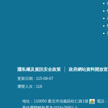
臺
隱私權及資訊安全政策
政府網站資料開放宣
更新日期
115-08-07
瀏覽人次
116
地址：110050 臺北市信義區松仁路1號
電話：02
最佳瀏覽解析度為1024x768以上