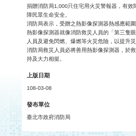
捐贈消防局1,000只住宅用火災警報器，有
障民眾生命安全。
消防局表示，受贈之熱影像探測器熱感應範圍為
熱影像探測器就像消防救災人員的「第三隻眼
人員及避免閃燃、爆燃等火災危險，以提升災
消防局救災人員必將善用熱影像探測器，於救
持及大力相挺。
上版日期
108-03-08
發布單位
臺北市政府消防局