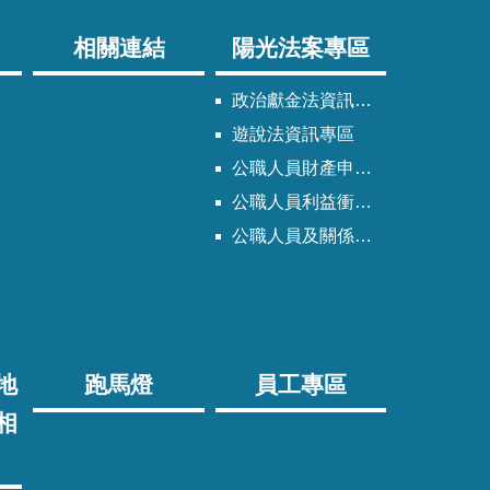
相關連結
陽光法案專區
政治獻金法資訊專區
遊說法資訊專區
公職人員財產申報法資訊專區
公職人員利益衝突迴避法資訊專區
公職人員及關係人身分關係公開專區
地
跑馬燈
員工專區
相