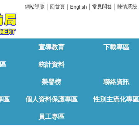
網站導覽
回首頁
常見問答
陳情系統
English
宣導教育
下載專區
區
統計資料
榮譽榜
聯絡資訊
專區
個人資料保護專區
性別主流化專
員工專區