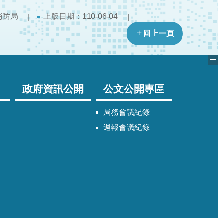
消防局
上版日期：110-06-04
回上一頁
政府資訊公開
公文公開專區
局務會議紀錄
週報會議紀錄