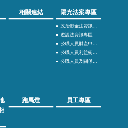
相關連結
陽光法案專區
政治獻金法資訊專區
遊說法資訊專區
公職人員財產申報法資訊專區
公職人員利益衝突迴避法資訊專區
公職人員及關係人身分關係公開專區
地
跑馬燈
員工專區
相