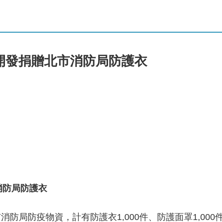
開發捐贈北市消防局防護衣
消防局防護衣
局防疫物資，計有防護衣1,000件、防護面罩1,000件、