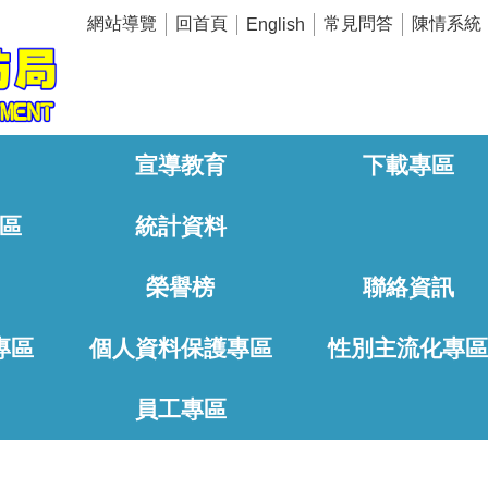
網站導覽
回首頁
常見問答
陳情系統
English
宣導教育
下載專區
區
統計資料
榮譽榜
聯絡資訊
專區
個人資料保護專區
性別主流化專
員工專區