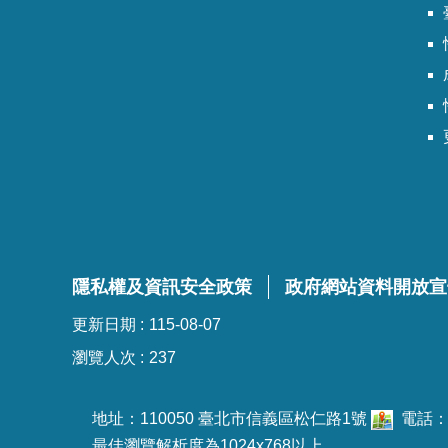
臺
隱私權及資訊安全政策
政府網站資料開放宣
更新日期
115-08-07
瀏覽人次
237
地址：110050 臺北市信義區松仁路1號
電話：02
最佳瀏覽解析度為1024x768以上