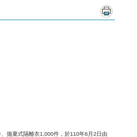
拋棄式隔離衣1,000件，於110年6月2日由