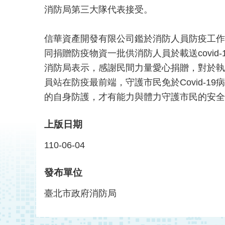
消防局第三大隊代表接受。
信華資產開發有限公司鑑於消防人員防疫工作
同捐贈防疫物資一批供消防人員於載送covid-
消防局表示，感謝民間力量愛心捐贈，對於執
員站在防疫最前端，守護市民免於Covid-
的自身防護，才有能力與體力守護市民的安全
上版日期
110-06-04
發布單位
臺北市政府消防局