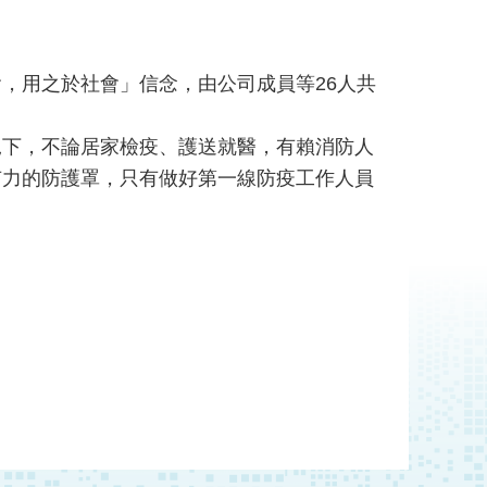
，用之於社會」信念，由公司成員等26人共
況下，不論居家檢疫、護送就醫，有賴消防人
而有力的防護罩，只有做好第一線防疫工作人員