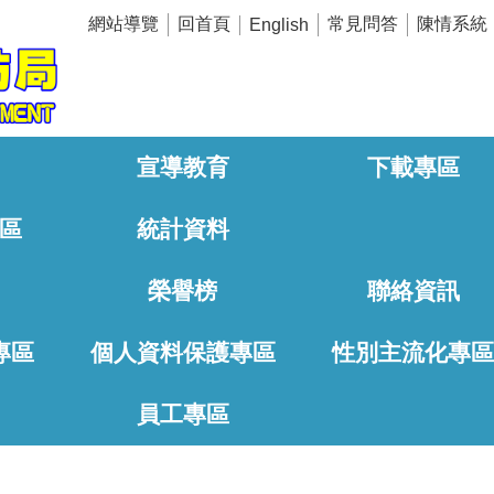
網站導覽
回首頁
常見問答
陳情系統
English
宣導教育
下載專區
區
統計資料
榮譽榜
聯絡資訊
專區
個人資料保護專區
性別主流化專
員工專區