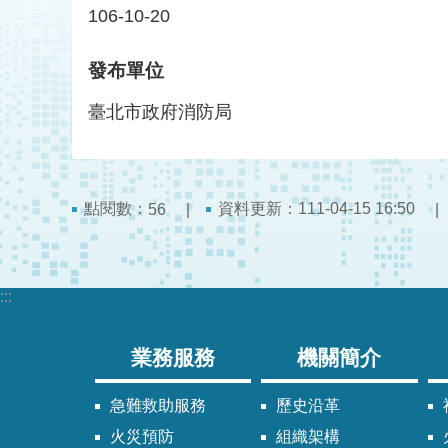
106-10-20
發布單位
臺北市政府消防局
點閱數：
資料更新：111-04-15 16:50
56
:::
業務服務
機關簡介
急難救助服務
歷史沿革
火災預防
組織架構