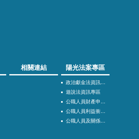
相關連結
陽光法案專區
政治獻金法資訊專區
遊說法資訊專區
公職人員財產申報法資訊專區
公職人員利益衝突迴避法資訊專區
公職人員及關係人身分關係公開專區