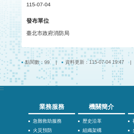
115-07-04
發布單位
臺北市政府消防局
點閱數：
資料更新：115-07-04 19:47
99
:::
業務服務
機關簡介
急難救助服務
歷史沿革
火災預防
組織架構