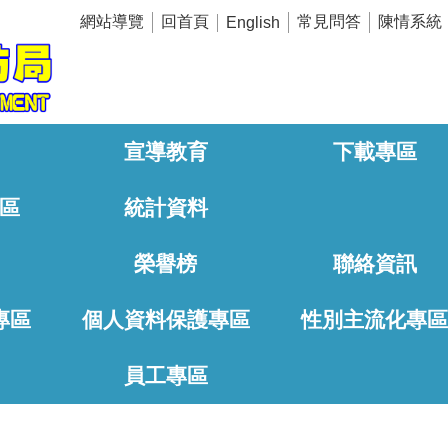
網站導覽
回首頁
常見問答
陳情系統
English
宣導教育
下載專區
區
統計資料
榮譽榜
聯絡資訊
專區
個人資料保護專區
性別主流化專
員工專區