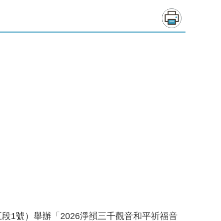
段1號）舉辦「2026淨韻三千觀音和平祈福音