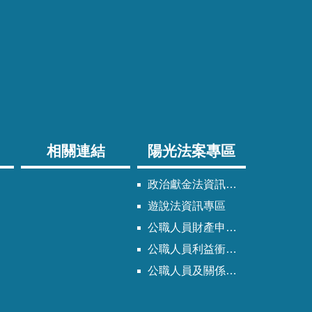
相關連結
陽光法案專區
政治獻金法資訊專區
遊說法資訊專區
公職人員財產申報法資訊專區
公職人員利益衝突迴避法資訊專區
公職人員及關係人身分關係公開專區