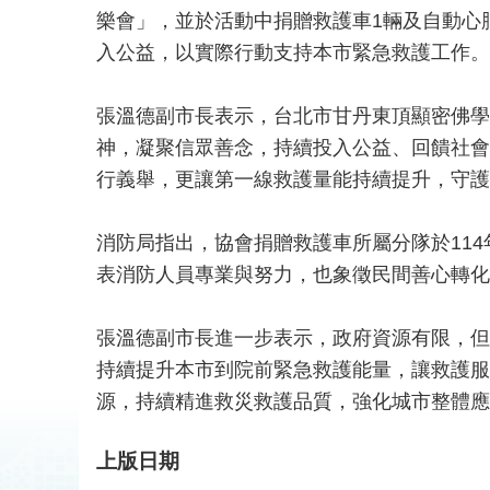
樂會」，並於活動中捐贈救護車1輛及自動心
入公益，以實際行動支持本市緊急救護工作。
張溫德副市長表示，台北市甘丹東頂顯密佛學
神，凝聚信眾善念，持續投入公益、回饋社會
行義舉，更讓第一線救護量能持續提升，守護
消防局指出，協會捐贈救護車所屬分隊於114
表消防人員專業與努力，也象徵民間善心轉化
張溫德副市長進一步表示，政府資源有限，但
持續提升本市到院前緊急救護能量，讓救護服
源，持續精進救災救護品質，強化城市整體應
上版日期