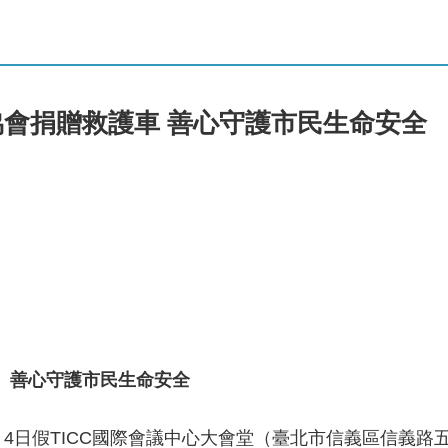
會捐贈救護車 善心守護市民生命安全
 善心守護市民生命安全
月4日假TICC國際會議中心大會堂（臺北市信義區信義路五