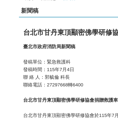
新聞稿
台北市甘丹東頂顯密佛學研修協
臺北市政府消防局新聞稿
發稿單位：緊急救護科
發稿時間：115年7月4日
聯 絡 人：郭毓倫 科長
聯絡電話：27297668轉6400
台北市甘丹東頂顯密佛學研修協會捐贈救護車
台北市甘丹東頂顯密佛學研修協會於115年7