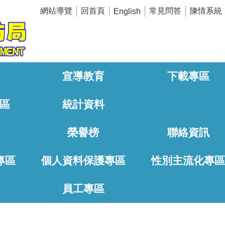
網站導覽
回首頁
常見問答
陳情系統
English
宣導教育
下載專區
區
統計資料
榮譽榜
聯絡資訊
專區
個人資料保護專區
性別主流化專
員工專區