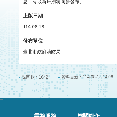
息，有最新班期將同步發布。
上版日期
114-08-18
發布單位
臺北市政府消防局
點閱數：
資料更新：114-08-18 14:08
1042
:::
業務服務
機關簡介