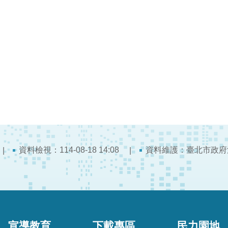
資料檢視：114-08-18 14:08
資料維護：臺北市政府
宣導教育
下載專區
民力園地