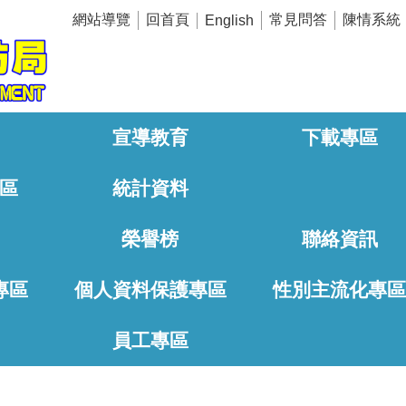
網站導覽
回首頁
常見問答
陳情系統
English
宣導教育
下載專區
區
統計資料
榮譽榜
聯絡資訊
專區
個人資料保護專區
性別主流化專
員工專區