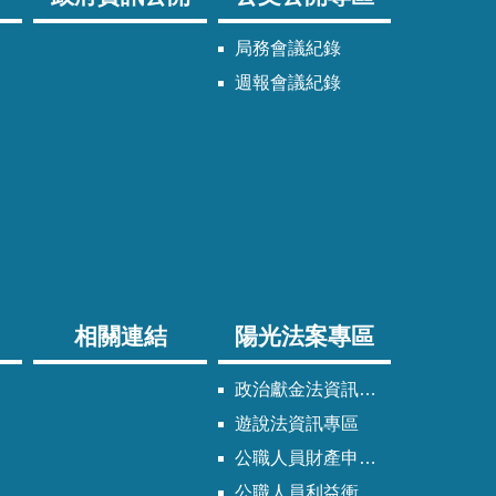
局務會議紀錄
週報會議紀錄
相關連結
陽光法案專區
政治獻金法資訊專區
遊說法資訊專區
公職人員財產申報法資訊專區
公職人員利益衝突迴避法資訊專區