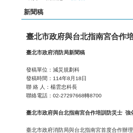
新聞稿
臺北市政府與台北指南宮合作培
臺北市政府消防局新聞稿
發稿單位：減災規劃科
發稿時間：114年8月18日
聯 絡 人：楊雲忠科長
聯絡電話：02-27297668轉8700
臺北市政府與
台北指南宮
合作培訓防災士
強
臺北市政府消防局與台北指南宮首度合作辦理