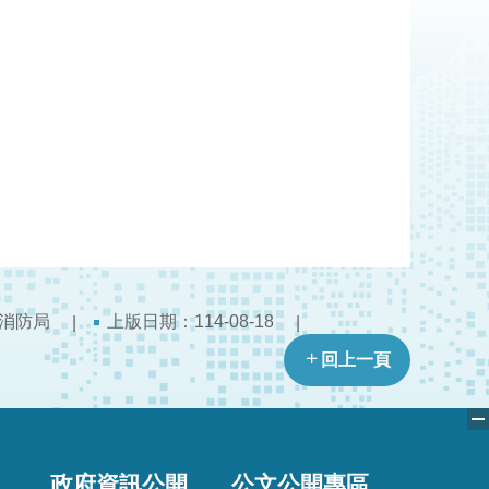
消防局
上版日期：114-08-18
回上一頁
政府資訊公開
公文公開專區