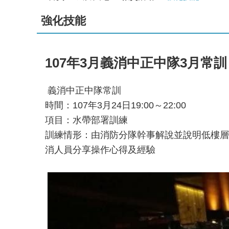
強化技能
107年3月義消中正中隊3月常訓
義消中正中隊常訓
時間：107年3月24日19:00～22:00
項目：水帶部署訓練
訓練情形：由消防分隊幹事解說並說明低樓層
消人員分享操作心得及經驗