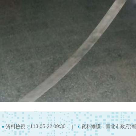
資料檢視：113-05-22 09:30
資料維護：臺北市政府消