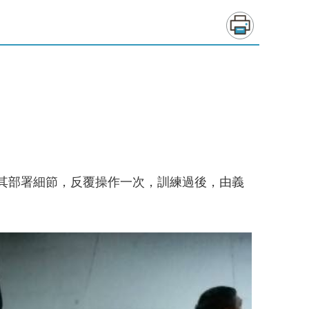
其部署細節，反覆操作一次，訓練過後，由義