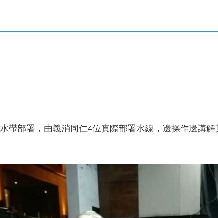
水帶部署，由義消同仁4位實際部署水線，邊操作邊講解