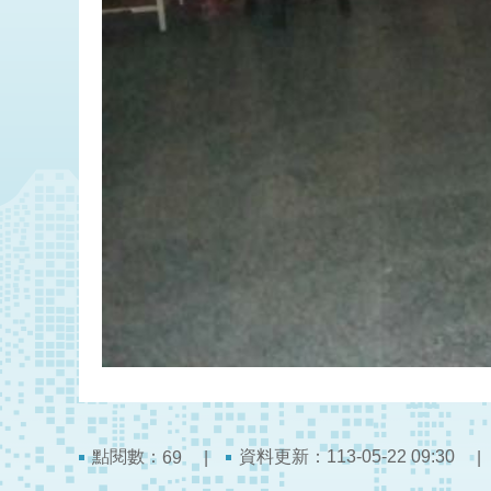
點閱數：
資料更新：113-05-22 09:30
69