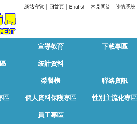
網站導覽
回首頁
常見問答
陳情系統
English
宣導教育
下載專區
區
統計資料
榮譽榜
聯絡資訊
專區
個人資料保護專區
性別主流化專
員工專區