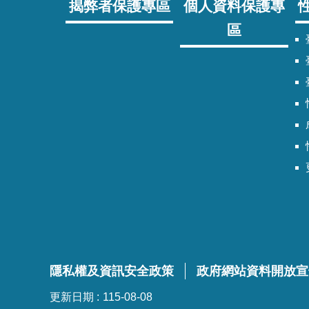
揭弊者保護專區
個人資料保護專
區
臺
隱私權及資訊安全政策
政府網站資料開放宣
更新日期
115-08-08