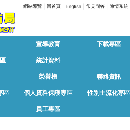
網站導覽
回首頁
常見問答
陳情系統
English
宣導教育
下載專區
區
統計資料
榮譽榜
聯絡資訊
專區
個人資料保護專區
性別主流化專
員工專區