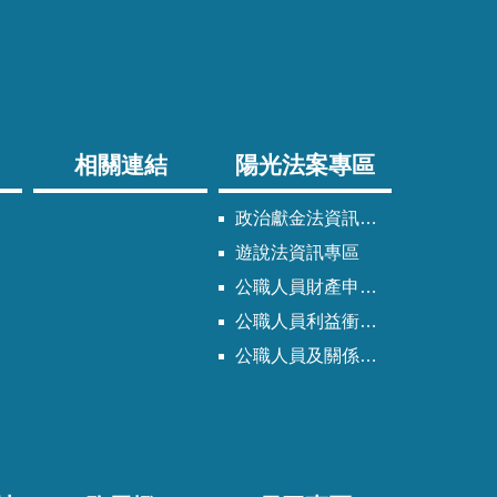
相關連結
陽光法案專區
政治獻金法資訊專區
遊說法資訊專區
公職人員財產申報法資訊專區
公職人員利益衝突迴避法資訊專區
公職人員及關係人身分關係公開專區