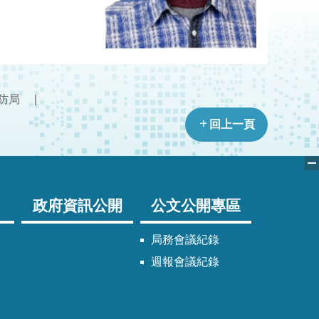
防局
回上一頁
政府資訊公開
公文公開專區
局務會議紀錄
週報會議紀錄