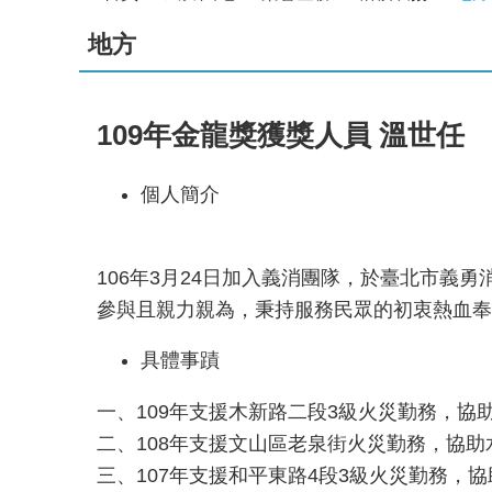
地方
109年金龍獎獲獎人員 溫世任
個人簡介
106年3月24日加入義消團隊，於臺北市義
參與且親力親為，秉持服務民眾的初衷熱血奉
具體事蹟
一、109年支援木新路二段3級火災勤務，協
二、108年支援文山區老泉街火災勤務，協
三、107年支援和平東路4段3級火災勤務，