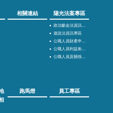
相關連結
陽光法案專區
政治獻金法資訊專區
遊說法資訊專區
公職人員財產申報法資訊專區
公職人員利益衝突迴避法資訊專區
公職人員及關係人身分關係公開專區
地
跑馬燈
員工專區
相