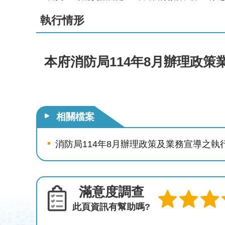
執行情形
本府消防局114年8月辦理政
相關檔案
消防局114年8月辦理政策及業務宣導之執
滿意度調查
此頁資訊有幫助嗎?