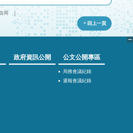
防局
回上一頁
政府資訊公開
公文公開專區
局務會議紀錄
週報會議紀錄