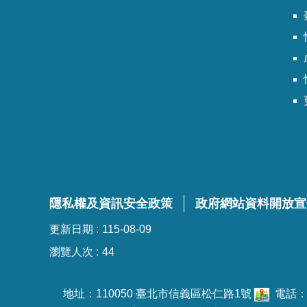
臺
隱私權及資訊安全政策
政府網站資料開放宣
更新日期
115-08-09
瀏覽人次
44
地址：110050 臺北市信義區松仁路1號
電話：02