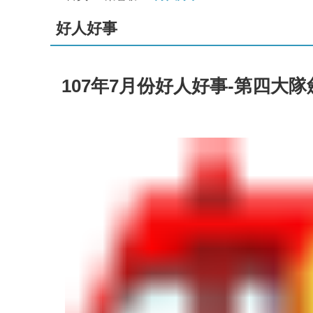
好人好事
107年7月份好人好事-第四大