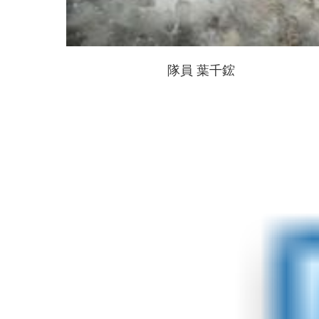
隊員 葉千鋐