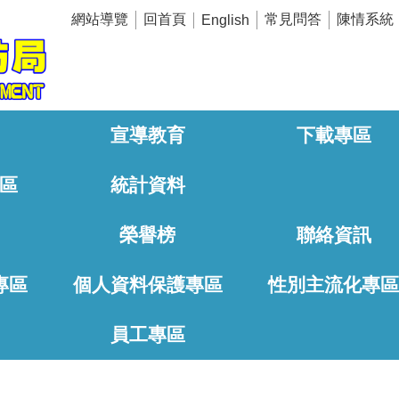
網站導覽
回首頁
常見問答
陳情系統
English
宣導教育
下載專區
區
統計資料
榮譽榜
聯絡資訊
專區
個人資料保護專區
性別主流化專
員工專區