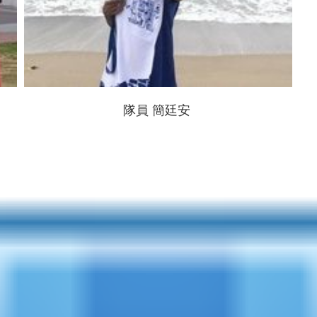
隊員 簡廷安