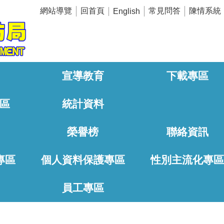
網站導覽
回首頁
常見問答
陳情系統
English
宣導教育
下載專區
區
統計資料
榮譽榜
聯絡資訊
專區
個人資料保護專區
性別主流化專
員工專區