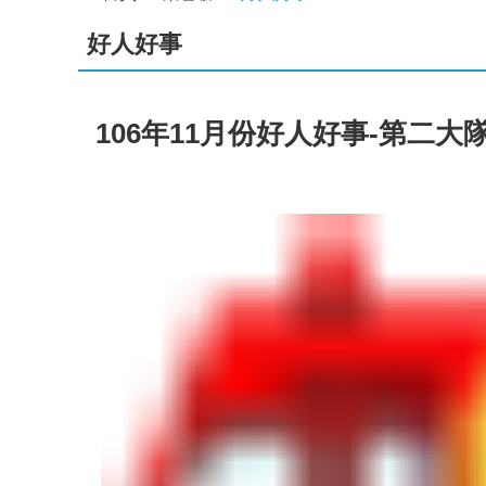
好人好事
106年11月份好人好事-第二大