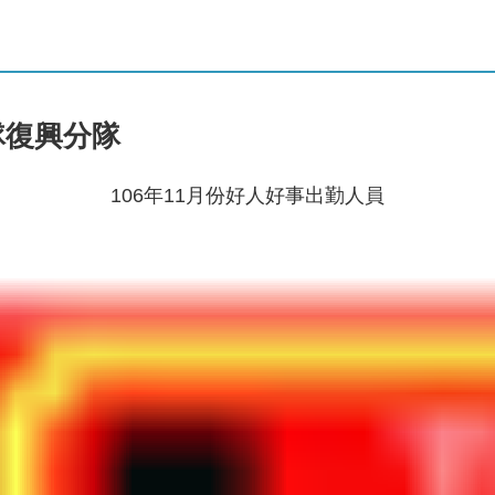
隊復興分隊
106年11月份好人好事出勤人員