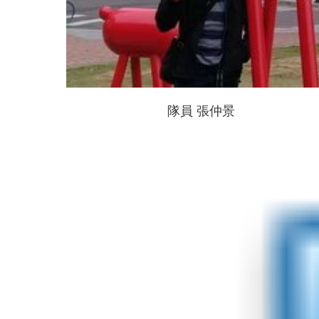
隊員 張仲景