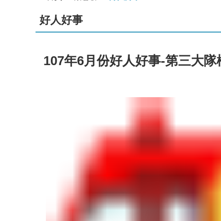
好人好事
107年6月份好人好事-第三大