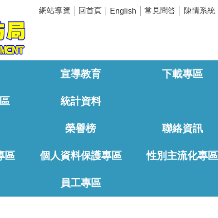
網站導覽
回首頁
常見問答
陳情系統
English
宣導教育
下載專區
區
統計資料
榮譽榜
聯絡資訊
專區
個人資料保護專區
性別主流化專
員工專區