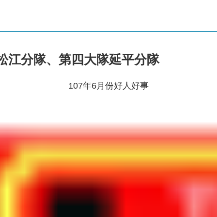
隊松江分隊、第四大隊延平分隊
107年6月份好人好事