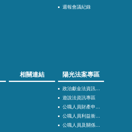
週報會議紀錄
相關連結
陽光法案專區
政治獻金法資訊專區
遊說法資訊專區
公職人員財產申報法資訊專區
公職人員利益衝突迴避法資訊專區
公職人員及關係人身分關係公開專區