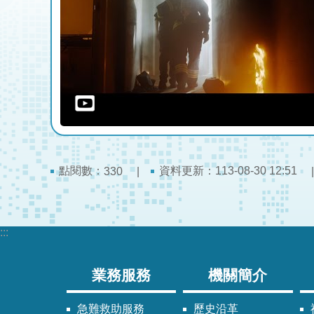
點閱數：
資料更新：113-08-30 12:51
330
:::
業務服務
機關簡介
急難救助服務
歷史沿革