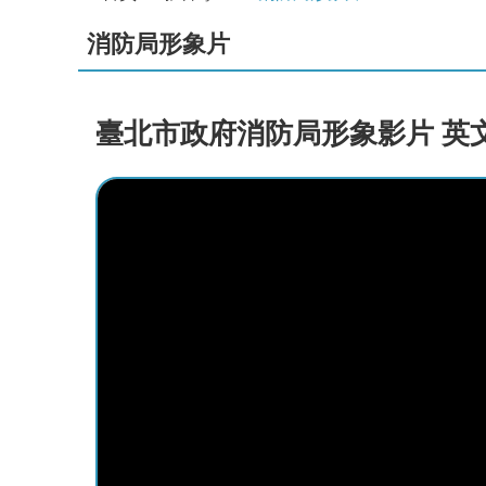
消防局形象片
臺北市政府消防局形象影片 英