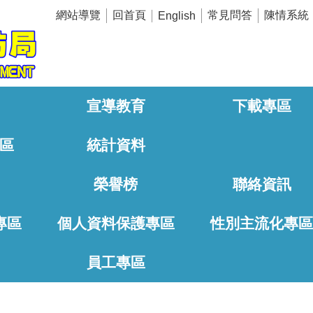
網站導覽
回首頁
常見問答
陳情系統
English
宣導教育
下載專區
區
統計資料
榮譽榜
聯絡資訊
專區
個人資料保護專區
性別主流化專
員工專區