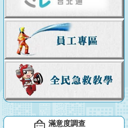
滿意度調查