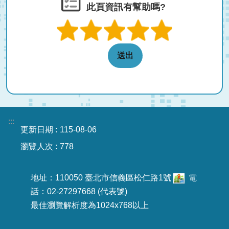
此頁資訊有幫助嗎?
:::
更新日期
115-08-06
瀏覽人次
778
地址：110050 臺北市信義區松仁路1號
電
話：02-27297668 (代表號)
最佳瀏覽解析度為1024x768以上