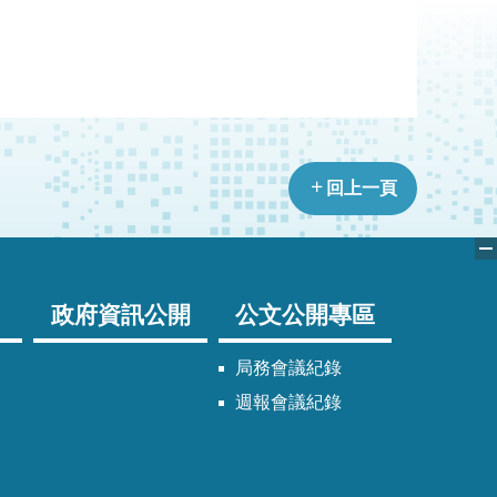
回上一頁
政府資訊公開
公文公開專區
局務會議紀錄
週報會議紀錄