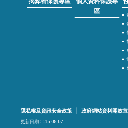
揭弊者保護專區
個人資料保護專
區
臺
隱私權及資訊安全政策
政府網站資料開放宣
更新日期
115-08-07