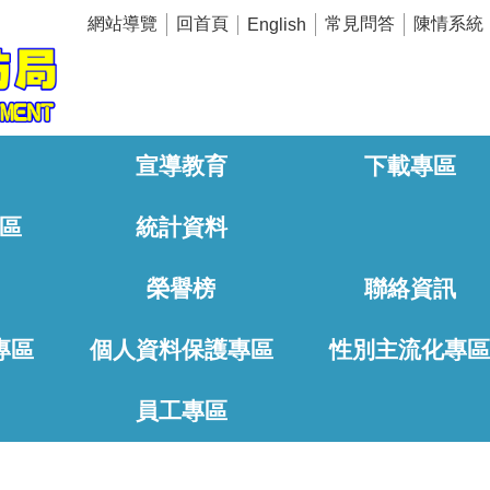
網站導覽
回首頁
常見問答
陳情系統
English
宣導教育
下載專區
區
統計資料
榮譽榜
聯絡資訊
專區
個人資料保護專區
性別主流化專
員工專區