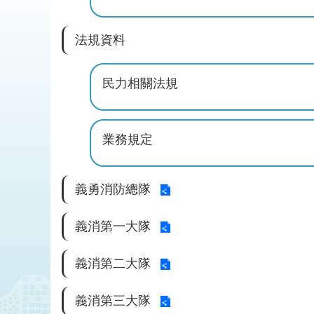
法規資料
民力相關法規
業務規定
義勇消防總隊
義消第一大隊
義消第二大隊
義消第三大隊