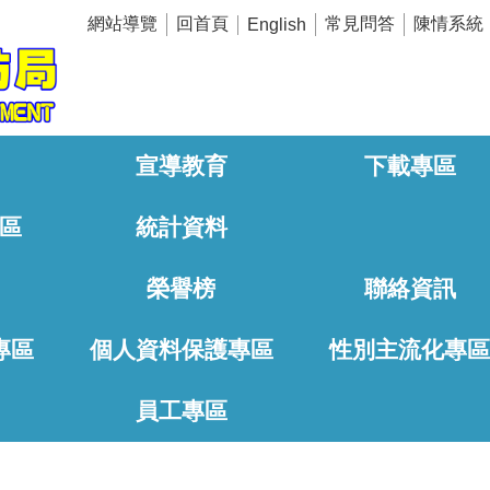
網站導覽
回首頁
常見問答
陳情系統
English
宣導教育
下載專區
區
統計資料
榮譽榜
聯絡資訊
專區
個人資料保護專區
性別主流化專
員工專區