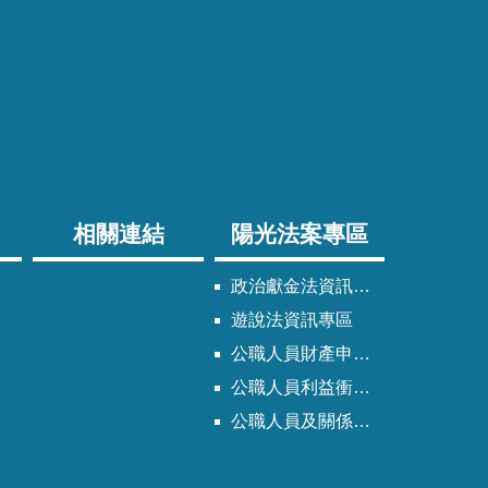
相關連結
陽光法案專區
政治獻金法資訊專區
遊說法資訊專區
公職人員財產申報法資訊專區
公職人員利益衝突迴避法資訊專區
公職人員及關係人身分關係公開專區