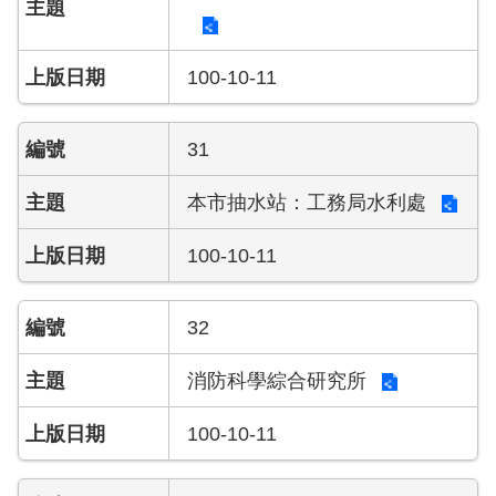
100-10-11
31
本市抽水站：工務局水利處
100-10-11
32
消防科學綜合研究所
100-10-11