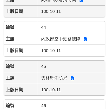
100-10-11
44
內政部空中勤務總隊
100-10-11
45
雲林縣消防局
100-10-11
46