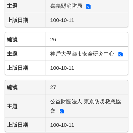
宣
嘉義縣消防局
告
100-10-11
26
神戶大學都市安全研究中心
100-10-11
27
公益財團法人 東京防災救急協
會
100-10-11