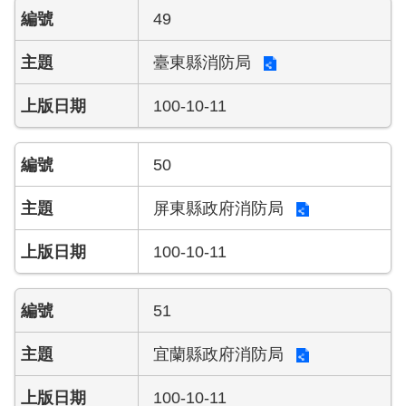
49
臺東縣消防局
100-10-11
50
屏東縣政府消防局
100-10-11
51
宜蘭縣政府消防局
100-10-11