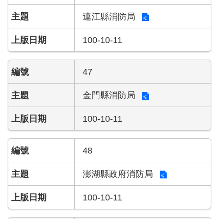
連江縣消防局
100-10-11
47
金門縣消防局
100-10-11
48
澎湖縣政府消防局
100-10-11