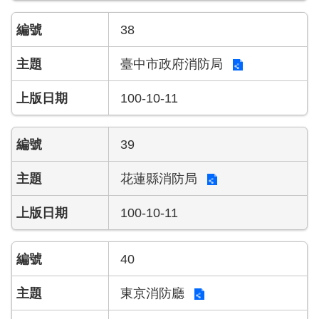
38
臺中市政府消防局
100-10-11
39
花蓮縣消防局
100-10-11
40
東京消防廳