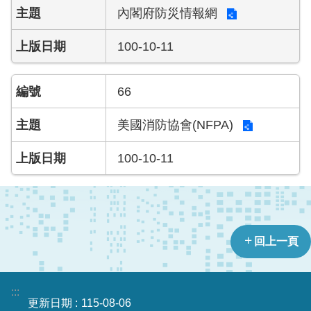
內閣府防災情報網
100-10-11
66
美國消防協會(NFPA)
100-10-11
回上一頁
:::
更新日期
115-08-06