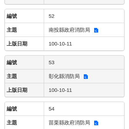
52
南投縣政府消防局
100-10-11
53
彰化縣消防局
100-10-11
54
苗栗縣政府消防局