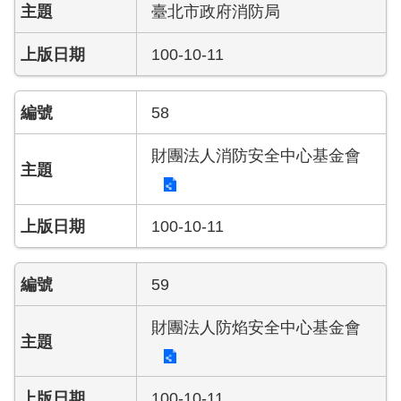
臺北市政府消防局
100-10-11
58
財團法人消防安全中心基金會
100-10-11
59
財團法人防焰安全中心基金會
100-10-11