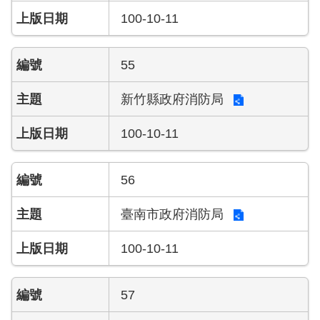
100-10-11
55
新竹縣政府消防局
100-10-11
56
臺南市政府消防局
100-10-11
57