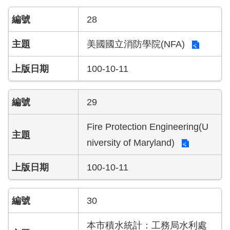
28
美國國立消防學院(NFA)
100-10-11
29
Fire Protection Engineering(U
niversity of Maryland)
100-10-11
30
本市積水統計：工務局水利處