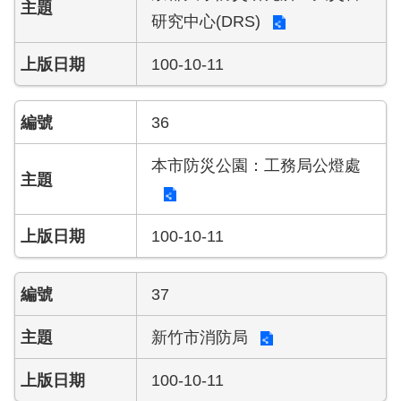
研究中心(DRS)
100-10-11
36
本市防災公園：工務局公燈處
100-10-11
37
新竹市消防局
100-10-11