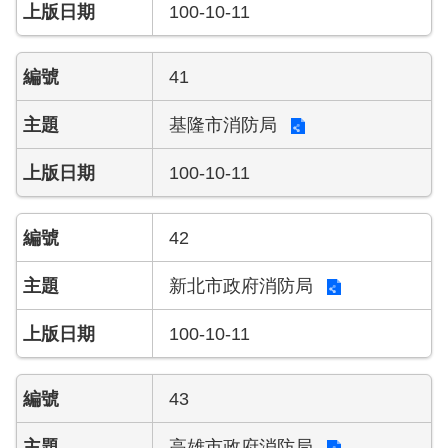
100-10-11
41
基隆市消防局
100-10-11
42
新北市政府消防局
100-10-11
43
高雄市政府消防局