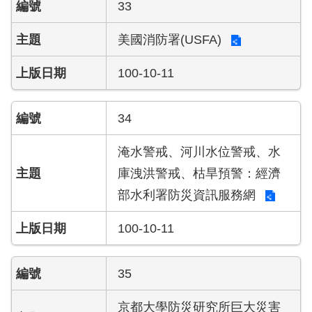
33
美國消防署(USFA)
100-10-11
34
淹水警戒、河川水位警戒、水
庫洩洪警戒、枯旱預警：經濟
部水利署防災資訊服務網
100-10-11
35
京都大學防災研究所巨大災害