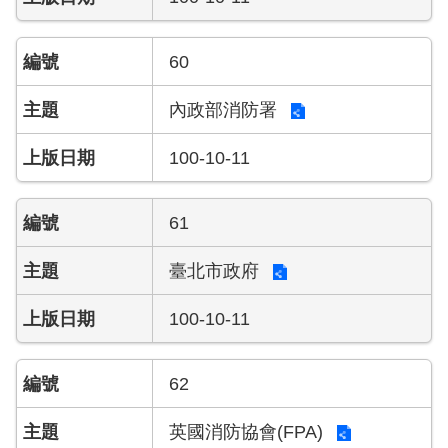
60
內政部消防署
100-10-11
61
臺北市政府
100-10-11
62
英國消防協會(FPA)