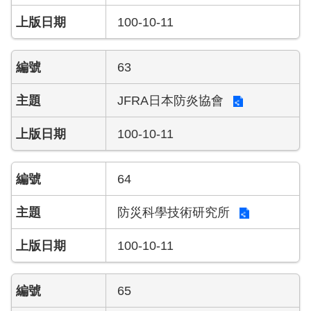
100-10-11
63
JFRA日本防炎協會
100-10-11
64
防災科學技術研究所
100-10-11
65