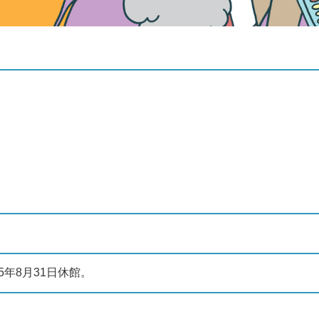
5年8月31日休館。