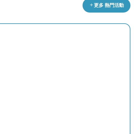
更多 熱門活動