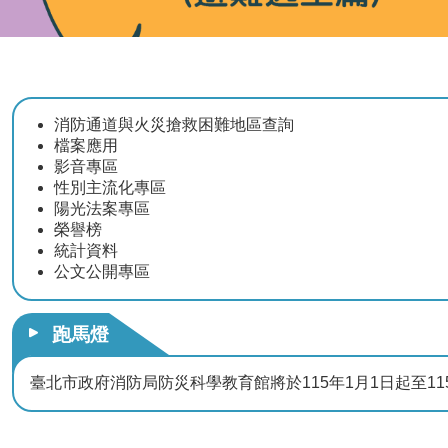
消防通道與火災搶救困難地區查詢
檔案應用
影音專區
性別主流化專區
陽光法案專區
榮譽榜
統計資料
公文公開專區
跑馬燈
臺北市政府消防局防災科學教育館將於115年1月1日起至11
液化石油氣零售業者應設置安全技術人員