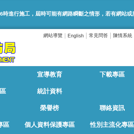
6時進行施工，屆時可能有網路瞬斷之情形，若有網站或服務卡住情形
網站導覽
常見問答
陳情系統
English
宣導教育
下載專區
區
統計資料
榮譽榜
聯絡資訊
專區
個人資料保護專區
性別主流化專