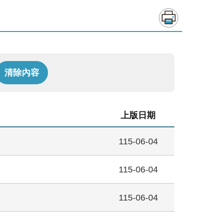
上版日期
115-06-04
115-06-04
115-06-04