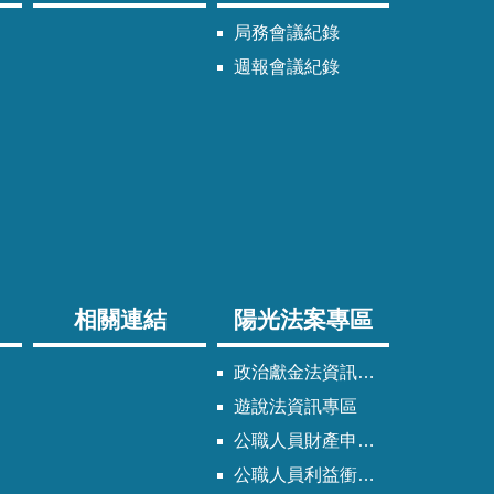
局務會議紀錄
週報會議紀錄
相關連結
陽光法案專區
政治獻金法資訊專區
遊說法資訊專區
公職人員財產申報法資訊專區
公職人員利益衝突迴避法資訊專區