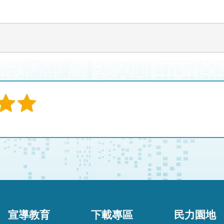
宣導教育
下載專區
民力園地