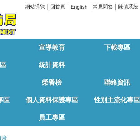
網站導覽
回首頁
常見問答
陳情系統
English
宣導教育
下載專區
區
統計資料
榮譽榜
聯絡資訊
專區
個人資料保護專區
性別主流化專
員工專區
推廣