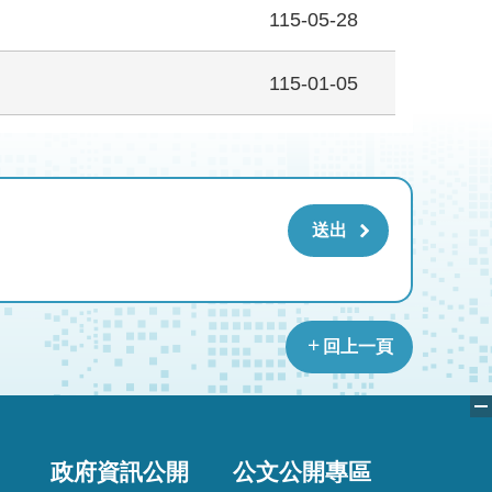
115-05-28
115-01-05
回上一頁
政府資訊公開
公文公開專區