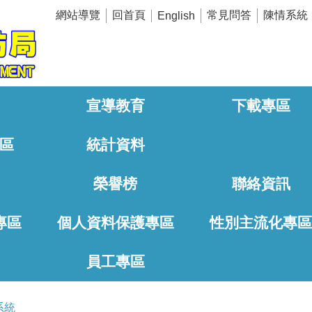
網站導覽
回首頁
常見問答
陳情系統
English
宣導教育
下載專區
區
統計資料
榮譽榜
聯絡資訊
專區
個人資料保護專區
性別主流化專
員工專區
系統