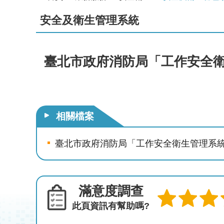
安全及衛生管理系統
臺北市政府消防局「工作安全
相關檔案
臺北市政府消防局「工作安全衛生管理系
滿意度調查
此頁資訊有幫助嗎?