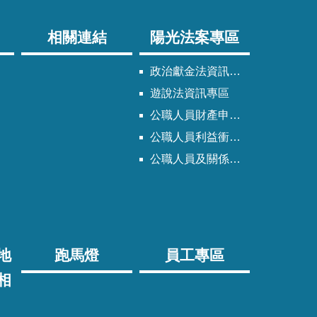
相關連結
陽光法案專區
政治獻金法資訊專區
遊說法資訊專區
公職人員財產申報法資訊專區
公職人員利益衝突迴避法資訊專區
公職人員及關係人身分關係公開專區
地
跑馬燈
員工專區
相