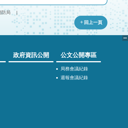
消防局
回上一頁
政府資訊公開
公文公開專區
局務會議紀錄
週報會議紀錄