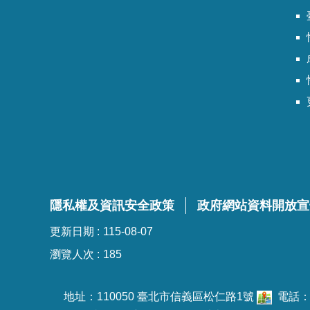
臺
隱私權及資訊安全政策
政府網站資料開放宣
更新日期
115-08-07
瀏覽人次
185
地址：110050 臺北市信義區松仁路1號
電話：02