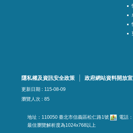
隱私權及資訊安全政策
政府網站資料開放宣
更新日期
115-08-09
瀏覽人次
85
地址：110050 臺北市信義區松仁路1號
電話：02
最佳瀏覽解析度為1024x768以上