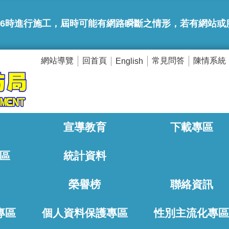
6時進行施工，屆時可能有網路瞬斷之情形，若有網站或服務卡住情形
網站導覽
回首頁
常見問答
陳情系統
English
宣導教育
下載專區
區
統計資料
榮譽榜
聯絡資訊
專區
個人資料保護專區
性別主流化專