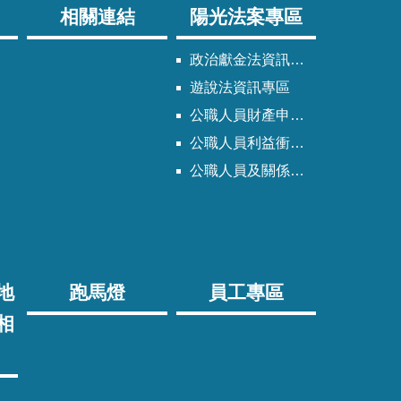
相關連結
陽光法案專區
政治獻金法資訊專區
遊說法資訊專區
公職人員財產申報法資訊專區
公職人員利益衝突迴避法資訊專區
公職人員及關係人身分關係公開專區
地
跑馬燈
員工專區
相