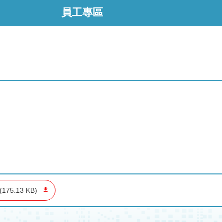
員工專區
(175.13 KB)