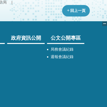
防局
回上一頁
政府資訊公開
公文公開專區
局務會議紀錄
週報會議紀錄