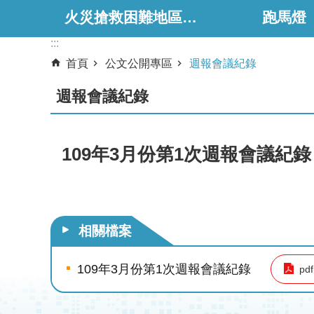
火災搶救困難地區、消防通道相關資料
跑馬燈
:::
首頁
公文公開專區
週報會議紀錄
週報會議紀錄
109年3月份第1次週報會議紀錄
相關檔案
109年3月份第1次週報會議紀錄
pdf