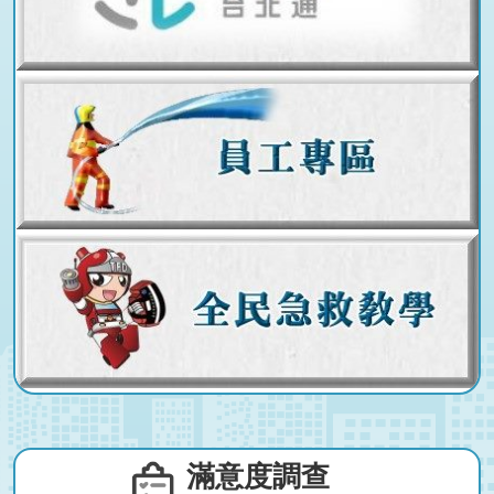
滿意度調查