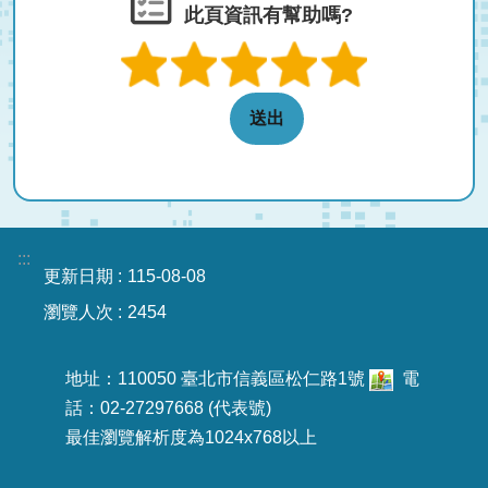
此頁資訊有幫助嗎?
:::
更新日期
115-08-08
瀏覽人次
2454
地址：110050 臺北市信義區松仁路1號
電
話：02-27297668 (代表號)
最佳瀏覽解析度為1024x768以上