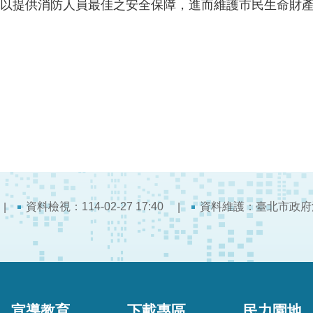
以提供消防人員最佳之安全保障，進而維護市民生命財
資料檢視：114-02-27 17:40
資料維護：臺北市政府
宣導教育
下載專區
民力園地