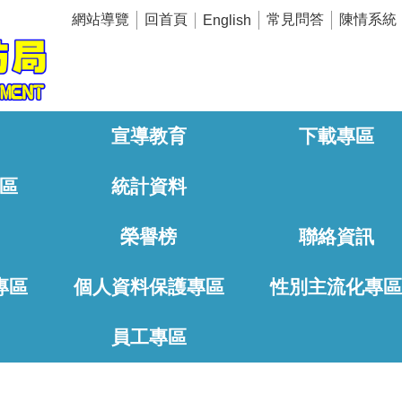
網站導覽
回首頁
常見問答
陳情系統
English
宣導教育
下載專區
區
統計資料
榮譽榜
聯絡資訊
專區
個人資料保護專區
性別主流化專
員工專區