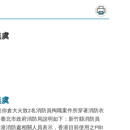
無虞
無虞
迷你倉大火致2名消防員殉職案件所穿著消防衣
，臺北市政府消防局說明如下：新竹縣消防員
港消防處相關人員表示，香港目前使用之PBI