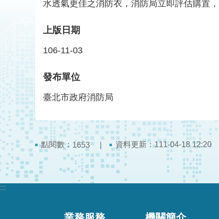
水透氣更佳之消防衣，消防局立即評估購置，
上版日期
106-11-03
發布單位
臺北市政府消防局
點閱數：
資料更新：111-04-18 12:20
1653
:::
業務服務
機關簡介