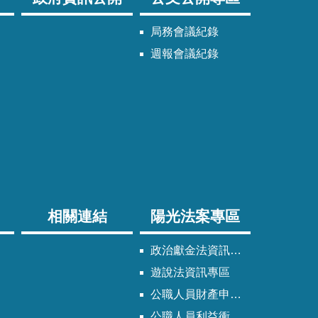
局務會議紀錄
週報會議紀錄
相關連結
陽光法案專區
政治獻金法資訊專區
遊說法資訊專區
公職人員財產申報法資訊專區
公職人員利益衝突迴避法資訊專區