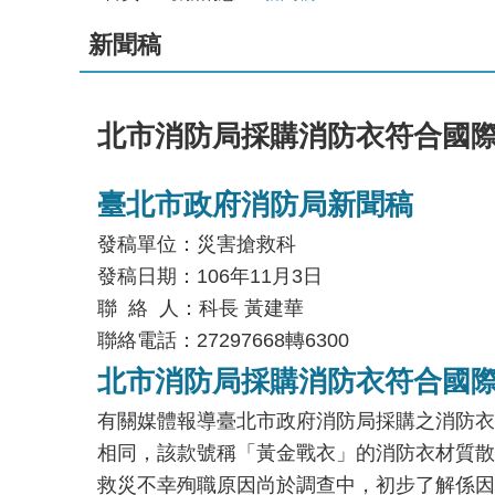
新聞稿
北市消防局採購消防衣符合國際
臺北市政府消防局新聞稿
發稿單位：災害搶救科
發稿日期：106年11月3日
聯 絡 人：科長 黃建華
聯絡電話：27297668轉6300
北市消防局採購消防衣符合國際
有關媒體報導臺北市政府消防局採購之消防衣
相同，該款號稱「黃金戰衣」的消防衣材質散
救災不幸殉職原因尚於調查中，初步了解係因