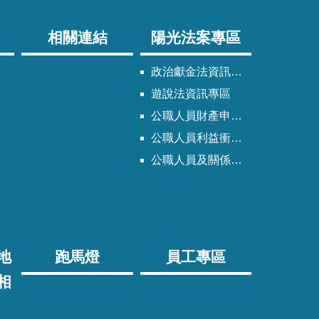
相關連結
陽光法案專區
政治獻金法資訊專區
遊說法資訊專區
公職人員財產申報法資訊專區
公職人員利益衝突迴避法資訊專區
公職人員及關係人身分關係公開專區
地
跑馬燈
員工專區
相