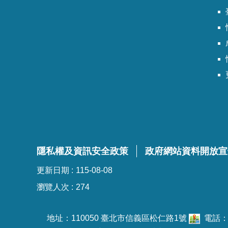
臺
隱私權及資訊安全政策
政府網站資料開放宣
更新日期
115-08-08
瀏覽人次
274
地址：110050 臺北市信義區松仁路1號
電話：02