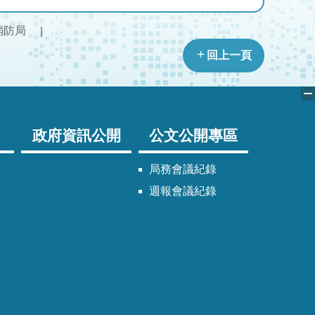
消防局
回上一頁
政府資訊公開
公文公開專區
局務會議紀錄
週報會議紀錄