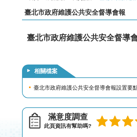
臺北市政府維護公共安全督導會報
臺北市政府維護公共安全督導
相關檔案
臺北市政府維護公共安全督導會報設置要
滿意度調查
此頁資訊有幫助嗎?