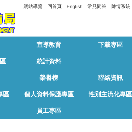
網站導覽
回首頁
常見問答
陳情系統
English
宣導教育
下載專區
區
統計資料
榮譽榜
聯絡資訊
專區
個人資料保護專區
性別主流化專
員工專區