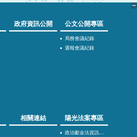
政府資訊公開
公文公開專區
局務會議紀錄
週報會議紀錄
相關連結
陽光法案專區
政治獻金法資訊專區