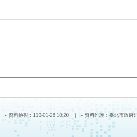
資料檢視：110-01-28 10:20
資料維護：臺北市政府