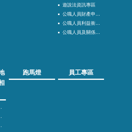
遊說法資訊專區
公職人員財產申報法資訊專區
公職人員利益衝突迴避法資訊專區
公職人員及關係人身分關係公開專區
地
跑馬燈
員工專區
相