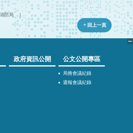
消防局
回上一頁
政府資訊公開
公文公開專區
局務會議紀錄
週報會議紀錄