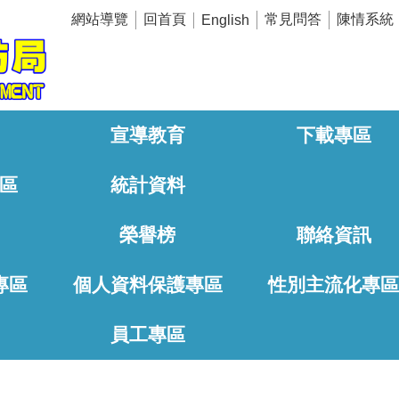
網站導覽
回首頁
常見問答
陳情系統
English
宣導教育
下載專區
區
統計資料
榮譽榜
聯絡資訊
專區
個人資料保護專區
性別主流化專
員工專區