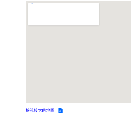
檢視較大的地圖