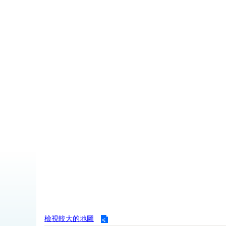
檢視較大的地圖