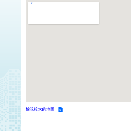
檢視較大的地圖