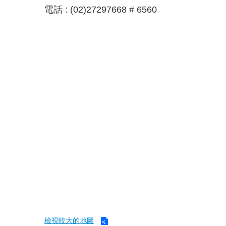
電話 : (02)27297668 # 6560
檢視較大的地圖