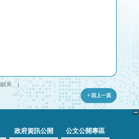
消防局
回上一頁
政府資訊公開
公文公開專區