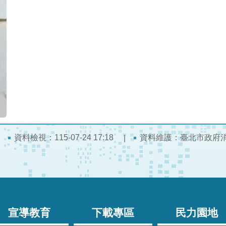
資料檢視：115-07-24 17:18
資料維護：臺北市政府
宣導教育
下載專區
民力園地