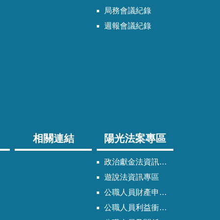
局務會議紀錄
週報會議紀錄
相關連結
陽光法案專區
政治獻金法資訊專區
遊說法資訊專區
公職人員財產申報法資訊專區
公職人員利益衝突迴避法資訊專區