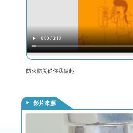
防火防災從你我做起
影片來源