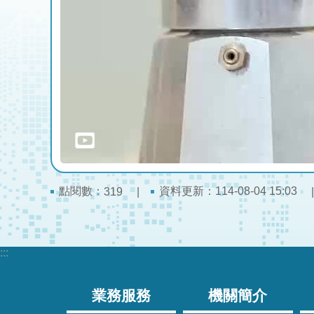
點閱數：
資料更新：114-08-04 15:03
319
:::
業務服務
機關簡介