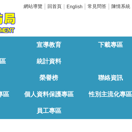
網站導覽
回首頁
常見問答
陳情系統
English
宣導教育
下載專區
區
統計資料
榮譽榜
聯絡資訊
專區
個人資料保護專區
性別主流化專
員工專區