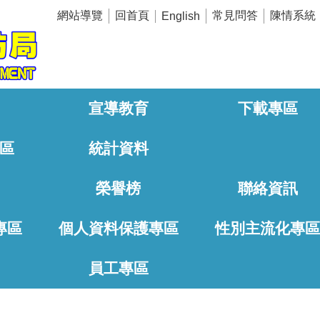
網站導覽
回首頁
常見問答
陳情系統
English
宣導教育
下載專區
區
統計資料
榮譽榜
聯絡資訊
專區
個人資料保護專區
性別主流化專
員工專區