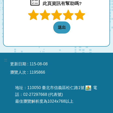
此頁資訊有幫助嗎?
:::
更新日期
115-08-08
瀏覽人次
1195866
地址：110050 臺北市信義區松仁路1號
電
話：02-27297668 (代表號)
最佳瀏覽解析度為1024x768以上