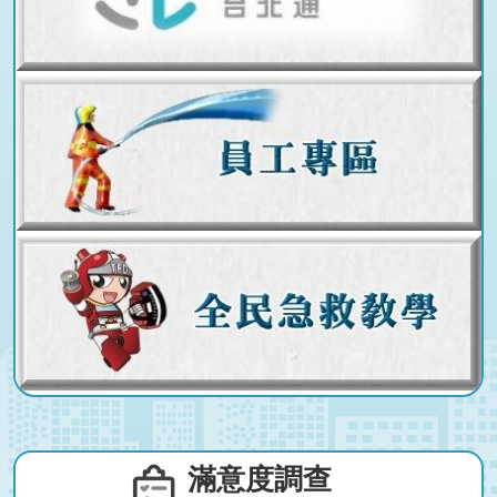
滿意度調查