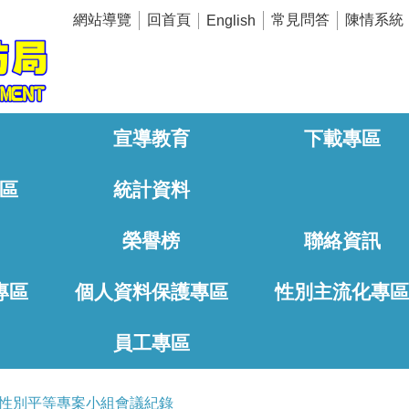
網站導覽
回首頁
常見問答
陳情系統
English
宣導教育
下載專區
區
統計資料
榮譽榜
聯絡資訊
專區
個人資料保護專區
性別主流化專
員工專區
性別平等專案小組會議紀錄