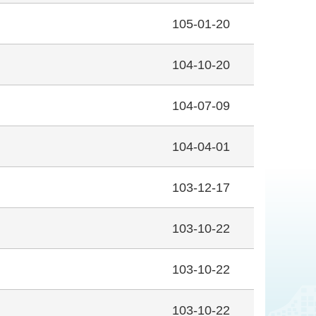
105-01-20
104-10-20
104-07-09
104-04-01
103-12-17
103-10-22
103-10-22
103-10-22