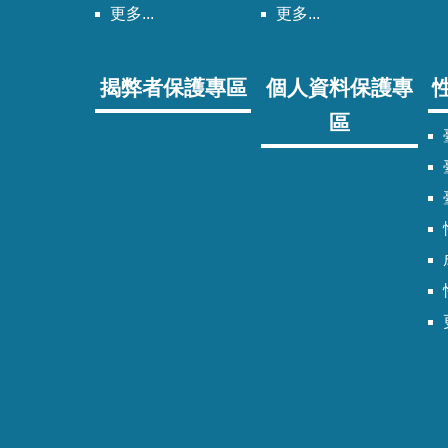
更多...
更多...
揭弊者保護專區
個人資料保護專
區
臺