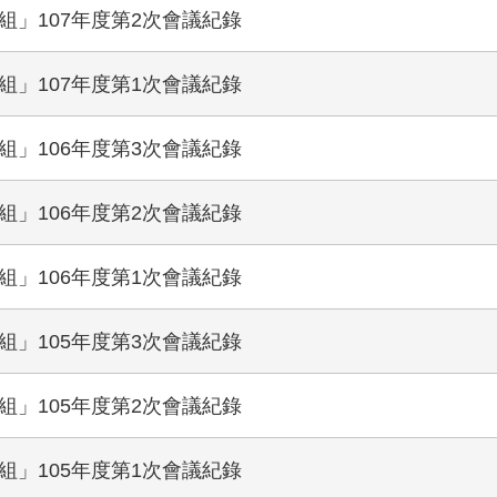
」107年度第2次會議紀錄
」107年度第1次會議紀錄
」106年度第3次會議紀錄
」106年度第2次會議紀錄
」106年度第1次會議紀錄
」105年度第3次會議紀錄
」105年度第2次會議紀錄
」105年度第1次會議紀錄