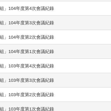
」104年度第4次會議紀錄
」104年度第3次會議紀錄
」104年度第2次會議紀錄
」104年度第1次會議紀錄
」103年度第4次會議紀錄
」103年度第3次會議紀錄
」103年度第2次會議紀錄
」103年度第1次會議紀錄