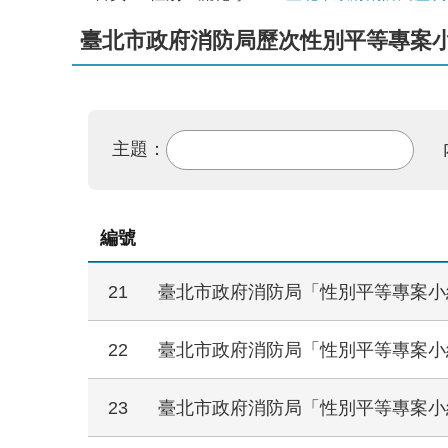
臺北市政府消防局歷次性別平等專案
主題：
編號
21
臺北市政府消防局「性別平等專案小組
22
臺北市政府消防局「性別平等專案小組
23
臺北市政府消防局「性別平等專案小組