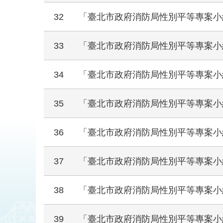
32
「臺北市政府消防局性別平等專案小組
33
「臺北市政府消防局性別平等專案小組
34
「臺北市政府消防局性別平等專案小組
35
「臺北市政府消防局性別平等專案小組
36
「臺北市政府消防局性別平等專案小組
37
「臺北市政府消防局性別平等專案小組
38
「臺北市政府消防局性別平等專案小組
39
「臺北市政府消防局性別平等專案小組