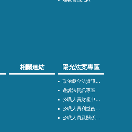
相關連結
陽光法案專區
政治獻金法資訊專區
遊說法資訊專區
公職人員財產申報法資訊專區
公職人員利益衝突迴避法資訊專區
公職人員及關係人身分關係公開專區