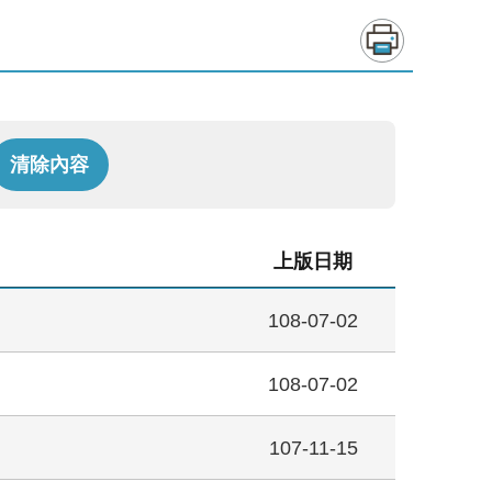
上版日期
108-07-02
108-07-02
107-11-15