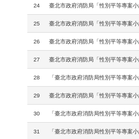
24
臺北市政府消防局「性別平等專案小組
25
臺北市政府消防局「性別平等專案小組
26
臺北市政府消防局「性別平等專案小組
27
臺北市政府消防局「性別平等專案小組
28
「臺北市政府消防局性別平等專案小組
29
臺北市政府消防局「性別平等專案小組
30
「臺北市政府消防局性別平等專案小組
31
「臺北市政府消防局性別平等專案小組