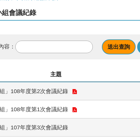
小組會議紀錄
內容：
主題
」108年度第2次會議紀錄
」108年度第1次會議紀錄
」107年度第3次會議紀錄