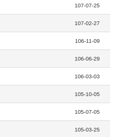
107-07-25
107-02-27
106-11-09
106-06-29
106-03-03
105-10-05
105-07-05
105-03-25